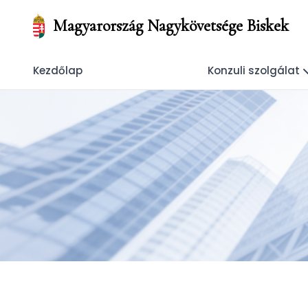
Magyarország Nagykövetsége Biskek
Kezdőlap
Konzuli szolgálat