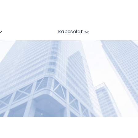
Kapcsolat