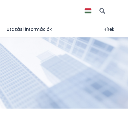
Utazási információk
Hírek