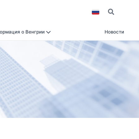
ормация о Венгрии
Новости