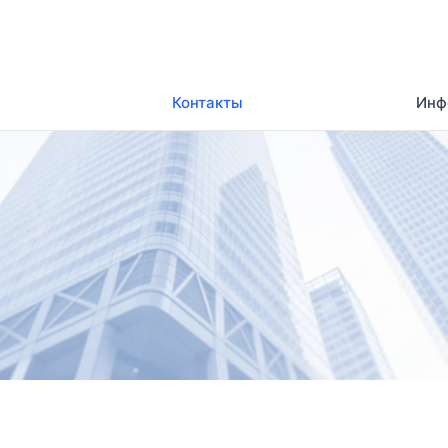
Контакты
Инф