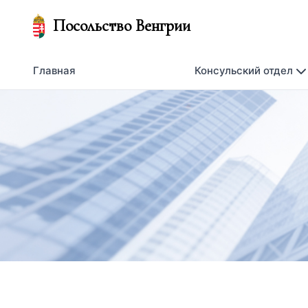
Посольство Венгрии
Главная
Консульский отдел