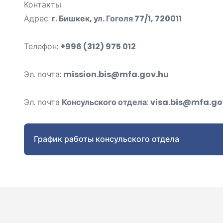
Контакты
Адрес:
г. Бишкек, ул. Гоголя 77/1, 720011
Телефон:
+996 (312) 975 012
Эл. почта:
mission.bis@mfa.gov.hu
Эл. почта
Консульского отдела
:
visa.bis@mfa.go
График работы консульского отдела