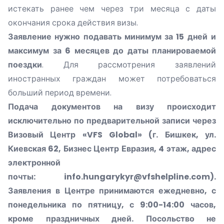
истекать ранее чем через три месяца с даты
окончания срока действия визы.
Заявление нужно подавать минимум за 15 дней
и
максимум за 6 месяцев до даты планироваемой
поездки
. Для рассмотрения заявлений
иностранных граждан может потребоваться
больший период времени.
Подача документов на визу происходит
исключительно по предварительной записи через
Визовый Центр «
VFS Global
» (г. Бишкек, ул.
Киевская 62, Бизнес Центр Евразия, 4 этаж​, адрес
электронной
почты:
info.hungarykyr@vfshelpline.com
).
Заявления в Центре принимаются ежедневно, с
понедельника по пятницу, с 9:00-14:00 часов,
кроме праздничных дней. Посольство не