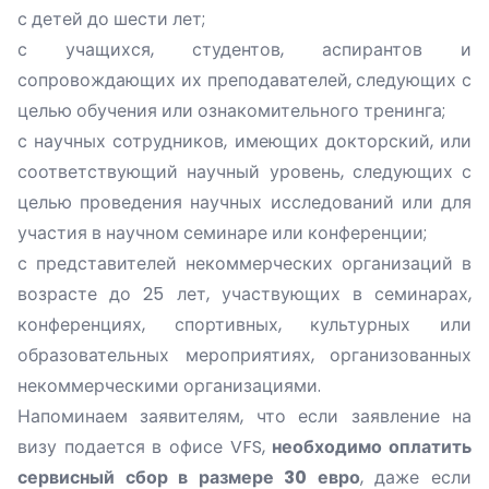
с детей до шести лет;
с учащихся, студентов, аспирантов и
сопровождающих их преподавателей, следующих с
целью обучения или ознакомительного тренинга;
с научных сотрудников, имеющих докторский, или
соответствующий научный уровень, следующих с
целью проведения научных исследований или для
участия в научном семинаре или конференции;
с представителей некоммерческих организаций в
возрасте до 25 лет, участвующих в семинарах,
конференциях, спортивных, культурных или
образовательных мероприятиях, организованных
некоммерческими организациями.
Напоминаем заявителям, что если заявление на
визу подается в офисе VFS,
необходимо оплатить
сервисный сбор в размере 30 евро
, даже если