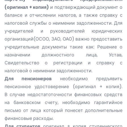
(оригинал + копия)
и подтверждающий документ о
балансе и отчислении налогов, а также справку с
налоговой службы о неимении задолженности. Для
учредителей и руководителей юридических
организаций(ОСОО, ЗАО, ОАО) важно предоставить
учредительные документы такие как: Решение о
назначении должностного лица, Устав,
Свидетельство о регистрации и справку с
налоговой о неимении задолженности.
Для пенсионеров
необходимо предъявить
пенсионное удостоверение (оригинал + копия).
В случае недостатоточности финансовых средств
на банковском счету, необходимо гарантийное
письмо от лица который понесет дополнительные
финансовые расходы.
Для студентов
оригинал + копия студенческого