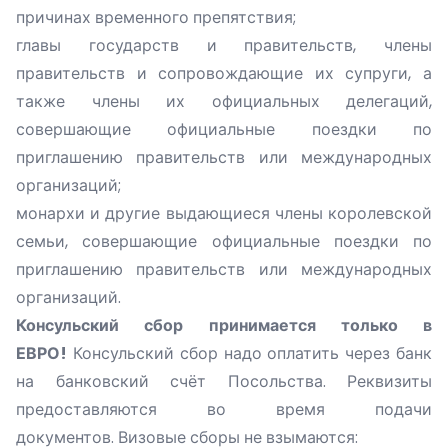
причинах временного препятствия;
главы государств и правительств, члены
правительств и сопровождающие их супруги, а
также члены их официальных делегаций,
совершающие официальные поездки по
приглашению правительств или международных
организаций;
монархи и другие выдающиеся члены королевской
семьи, совершающие официальные поездки по
приглашению правительств или международных
организаций.
Консульский сбор принимается только в
ЕВРО!
Консульский сбор надо оплатить через банк
на банковский счёт Посольства. Реквизиты
предоставляются во время подачи
документов. Визовые сборы не взымаются: