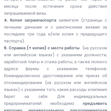
месяца после истечения срока действия
запрашиваемой визы.
4. Копия загранпаспорта
заявителя (страницы с
личными данными и с шенгенскими визами за
последние три года и/или копия с предидущего
паспорта).
5. Справка (+ копия) с места работы
(на русском
или английском языках) с указанием должности,
заработной платы и стажа работы, а также полного
адреса фирмы с указанием телефонов.
Командировочное удостоверение или приказ об
откомандировании (на русском или английском
языках) с указанием того, какие расходы компания
берет на себя. Для индивидуальных
предпринимателей необходимо
предъявить
карточку индивидуального предпринимателя