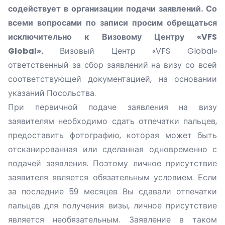
содействует в организации подачи заявлений. Со
всеми вопросами по записи просим обрещаться
исключительно к Визовому Центру «VFS
Global».
Визовый Центр «VFS Global»
ответственный за сбор заявлений на визу со всей
соответствующей документацией, на основании
указаний Посольства.
При первичной подаче заявления на визу
заявителям необходимо сдать отпечатки пальцев,
предоставить фотографию, которая может быть
отсканированная или сделанная одновременно с
подачей заявления. Поэтому личное присутствие
заявителя является обязательным условием. Если
за последние 59 месяцев Вы сдавали отпечатки
пальцев для получения визы, личное присутствие
является необязательным. Заявление в таком