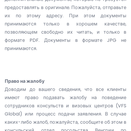
предоставлять в оригинале. Пожалуйста, отправьте
их по этому адресу. При этом документы
принимаются только в хорошем качестве,
позволяющем свободно их читать, и только в
формате PDF. Документы в формате JPG не
принимаются.
Право на жалобу
Доводим до вашего сведения, что все клиенты
имеют право подавать жалобу на поведение
сотрудников консульств и визовых центров (VFS
Global) или процесс подачи заявления. В случае
каких-либо жалоб, пожалуйста, сообщите об этом в
консульский отдел посольства Венгрии по