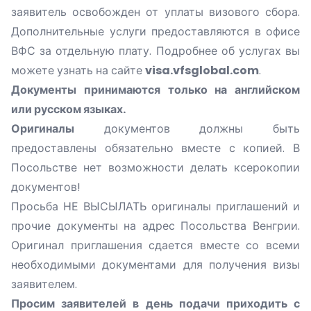
заявитель освобожден от уплаты визового сбора.
Дополнительные услуги предоставляются в офисе
ВФС за отдельную плату. Подробнее об услугах вы
можете узнать на сайте
visa.vfsglobal.com
.
Документы принимаются только на английском
или русском языках.
Оригиналы
документов должны быть
предоставлены обязательно вместе с копией. В
Посольстве нет возможности делать ксерокопии
документов!
Просьба НЕ ВЫСЫЛАТЬ оригиналы приглашений и
прочие документы на адрес Посольства Венгрии.
Оригинал приглашения сдается вместе со всеми
необходимыми документами для получения визы
заявителем.
Просим заявителей в день подачи приходить с