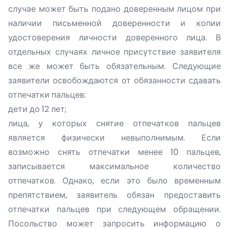
случае может быть подано доверенным лицом при
наличии письменной доверенности и копии
удостоверения личности доверенного лица. В
отдельных случаях личное присутствие заявителя
все же может быть обязательным. Следующие
заявители освобождаются от обязанности сдавать
отпечатки пальцев:
дети до 12 лет;
лица, у которых снятие отпечатков пальцев
является физически невыполнимым. Если
возможно снять отпечатки менее 10 пальцев,
записывается максимальное количество
отпечатков. Однако, если это было временным
препятствием, заявитель обязан предоставить
отпечатки пальцев при следующем обращении.
Посольство может запросить информацию о