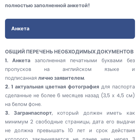
полностью заполненной анкетой!
Анкета
ОБЩИЙ ПЕРЕЧЕНЬ НЕОБХОДИМЫХ ДОКУМЕНТОВ
1. Анкета
заполненная печатными буквами без
пропусков на английском языке и
подписанная
лично заявителем
.
2. 1 актуальная цветная фотография
для паспорта
сделанные не более 6 месяцев назад (3,5 х 4,5 см)
на белом фоне.
3. Загранпаспорт
, который должен иметь как
минимум 2 свободные страницы, дата его выдачи
не должна превышать 10 лет и срок действия
которого заканчивается не ранее чем через 3