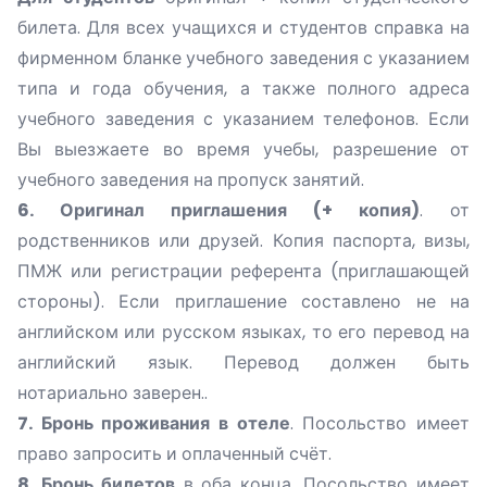
билета. Для всех учащихся и студентов справка на
фирменном бланке учебного заведения с указанием
типа и года обучения, а также полного адреса
учебного заведения с указанием телефонов. Если
Вы выезжаете во время учебы, разрешение от
учебного заведения на пропуск занятий.
6. Оригинал приглашения (+ копия)
. от
родственников или друзей. Копия паспорта, визы,
ПМЖ или регистрации референта (приглашающей
стороны). Если приглашение составлено не на
английском или русском языках, то его перевод на
английский язык. Перевод должен быть
нотариально заверен..
7. Бронь проживания в отеле
. Посольство имеет
право запросить и оплаченный счёт.
8. Бронь билетов
в оба конца. Посольство имеет