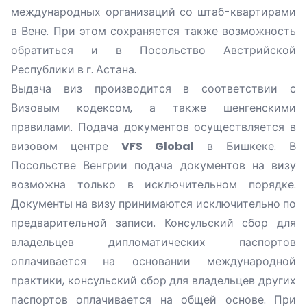
международных организаций со штаб-квартирами
в Вене. При этом сохраняется также возможность
обратиться и в Посольство Австрийской
Республики в г. Астана.
Выдача виз производится в соответствии с
Визовым кодексом, а также шенгенскими
правилами. Подача документов осуществляется в
визовом центре
VFS Global
в Бишкеке. В
Посольстве Венгрии подача документов на визу
возможна только в исключительном порядке.
Документы на визу принимаются исключительно по
предварительной записи. Консульский сбор для
владельцев дипломатических паспортов
оплачивается на основании международной
практики, консульский сбор для владельцев других
паспортов оплачивается на общей основе. При