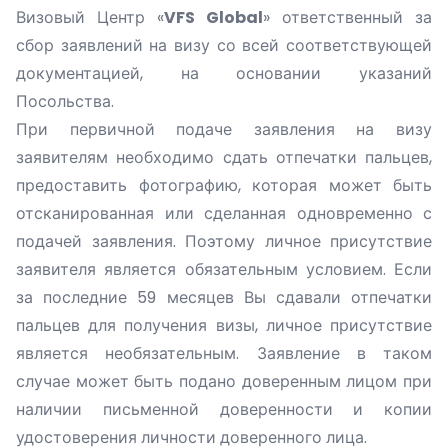
Визовый Центр «
VFS Global
» ответственный за
сбор заявлений на визу со всей соответствующей
документацией, на основании указаний
Посольства.
При первичной подаче заявления на визу
заявителям необходимо сдать отпечатки пальцев,
предоставить фотографию, которая может быть
отсканированная или сделанная одновременно с
подачей заявления. Поэтому личное присутствие
заявителя является обязательным условием. Если
за последние 59 месяцев Вы сдавали отпечатки
пальцев для получения визы, личное присутствие
является необязательным. Заявление в таком
случае может быть подано доверенным лицом при
наличии письменной доверенности и копии
удостоверения личности доверенного лица.