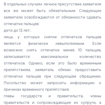
В отдельных случаях личное присутствие заявителя
все же может быть обязательным. Следующие
заявители освобождаются от обязанности сдавать
отпечатки пальцев:
дети до 12 лет;
лица, у которых снятие отпечатков пальцев
является физически невыполнимым. Если
возможно снять отпечатки менее 10 пальцев,
записывается максимальное количество
отпечатков. Однако, если это было временным
препятствием, заявитель обязан предоставить
отпечатки пальцев при следующем обращении.
Посольство может запросить информацию о
причинах временного препятствия;
главы государств и правительств, члены
правительств и сопровождающие их супруги, а