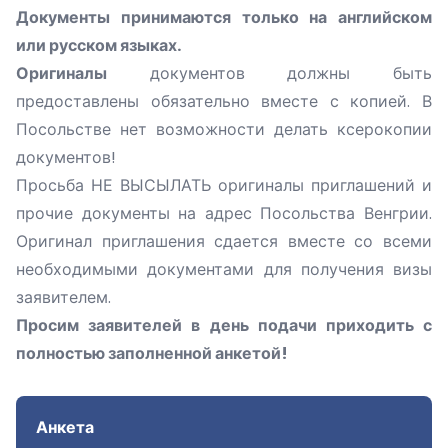
Документы принимаются только на английском
или русском языках.
Оригиналы
документов должны быть
предоставлены обязательно вместе с копией. В
Посольстве нет возможности делать ксерокопии
документов!
Просьба НЕ ВЫСЫЛАТЬ оригиналы приглашений и
прочие документы на адрес Посольства Венгрии.
Оригинал приглашения сдается вместе со всеми
необходимыми документами для получения визы
заявителем.
Просим заявителей в день подачи приходить с
полностью заполненной анкетой!
Анкета