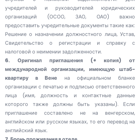
учредителей и руководителей юридических
организаций (ОСОО, ЗАО, ОАО) важно
предоставить учредительные документы такие как:
Решение о назначении должностного лица, Устав,
Свидетельство о регистрации и справку с
налоговой о неимении задолженности.
6. Оригинал приглашения (+ копия) от
международной организации, имеющую штаб-
квартиру в Вене
на официальном бланке
организации с печатью и подписью ответственного
лица (имя, должность и контактные данные
которого также должны быть указаны). Если
приглашение составлено не на венгерском,
английском или русском языках, то его перевод на
английский язык.
7. Бронь проживания в отеле.