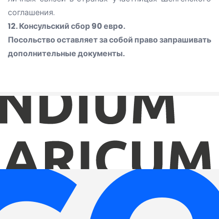
соглашения.
12. Консульский сбор 90 еврo.
Посольство оставляет за собой право запрашивать
дополнительные документы.