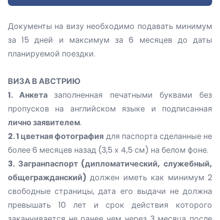
Документы на визу необходимо подавать минимум
за 15 дней и максимум за 6 месяцев до даты
планируемой поездки.
ВИЗА В АВСТРИЮ
1. Анкета
заполненная печатными буквами без
пропусков на английском языке и подписанная
лично заявителем
.
2. 1 цветная фотография
для паспорта сделанные не
более 6 месяцев назад (3,5 х 4,5 см) на белом фоне.
3. Загранпаспорт (дипломатический, служебный,
общегражданский)
должен иметь как минимум 2
свободные страницы, дата его выдачи не должна
превышать 10 лет и срок действия которого
заканчивается не ранее чем через 3 месяца после