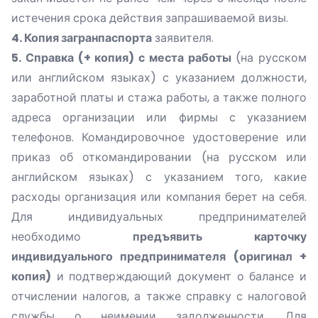
истечения срока действия запрашиваемой визы.
4. Копия загранпаспорта
заявителя.
5. Справка (+ копия) с места работы
(на русском
или английском языках) с указанием должности,
заработной платы и стажа работы, а также полного
адреса организации или фирмы с указанием
телефонов. Командировочное удостоверение или
приказ об откомандировании (на русском или
английском языках) с указанием того, какие
расходы организация или компания берет на себя.
Для индивидуальных предпринимателей
необходимо
предъявить карточку
индивидуального предпринимателя (оригинал +
копия)
и подтверждающий документ о балансе и
отчислении налогов, а также справку с налоговой
службы о неимении задолженности. Для