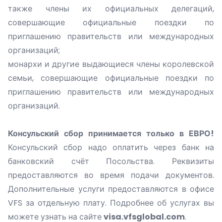
также члены их официальных делегаций,
совершающие официальные поездки по
приглашению правительств или международных
организаций;
монархи и другие выдающиеся члены королевской
семьи, совершающие официальные поездки по
приглашению правительств или международных
организаций.
Консульский сбор принимается только в ЕВРО!
Консульский сбор надо оплатить через банк на
банковский счёт Посольства. Реквизиты
предоставляются во время подачи документов.
Дополнительные услуги предоставляются в офисе
VFS за отдельную плату. Подробнее об услугах вы
можете узнать на сайте
visa.vfsglobal.com
.